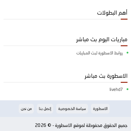
أهم البطولات
مباريات اليوم بث مباشر
روابط الاسطورة لبث المباريات
الاسطورة بث مباشر
livehd7
الاسطورة
سياسة الخصوصية
إتصل بنا
من نحن
جميع الحقوق محفوظة لموقع الاسطورة - © 2026