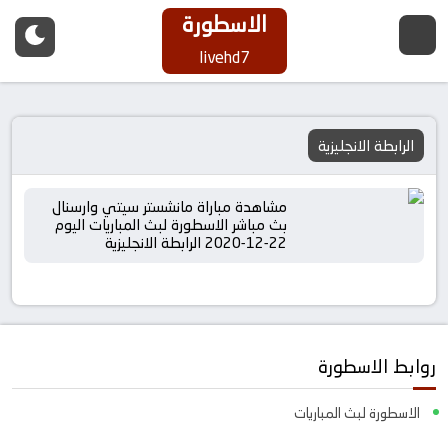
الاسطورة
livehd7
الرابطة الانجليزية
مشاهدة مباراة مانشستر سيتي وارسنال
بث مباشر الاسطورة لبث المباريات اليوم
22-12-2020 الرابطة الانجليزية
روابط الاسطورة
الاسطورة لبث المباريات