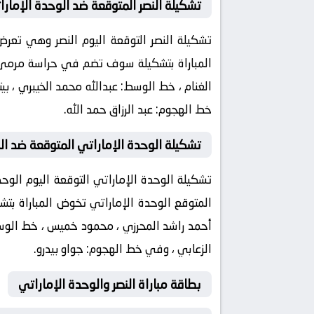
تشكيلة النصر المتوقعة ضد الوحدة الإمارا
المباراة بتشكيلة سوف تضم في حراسة مرمى: و
الغنام ، خط الوسط: عبدالله محمد الخيبري ،
خط الهجوم: عبد الرزاق حمد الله.
تشكيلة الوحدة الإماراتي المتوقعة ضد الن
المتوقع الوحدة الإماراتي تخوض المباراة 
أحمد راشد المحرزي ، محمود خميس ، خط الو
الزعابي ، وفي خط الهجوم: جواو بيدرو.
بطاقة مباراة النصر والوحدة الإماراتي