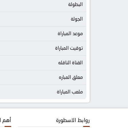
البطولة
الجولة
موعد المباراة
توقيت المباراة
القناة الناقله
معلق المباره
ملعب المباراة
روابط الاسطورة
أهم ا