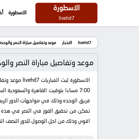
الاسطورة
الاسطورة
أخ
livehd7
livehd7
الاخبار
موعد وتفاصيل مباراة النصر والوحدة الإماراتي اليوم 16-0
موعد وتفاصيل مباراة النصر والوحدة الإماراتي اليوم
الاسطورة
اقوي وذلك من اجل الوصول للدور النصف الن