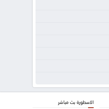
الاسطورة بث مباشر