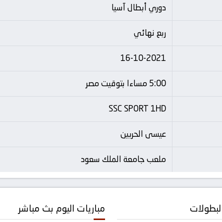
دوري أبطال آسيا
ربع نهائي
16-10-2021
5:00 مساءا بتوقيت مصر
SSC SPORT 1HD
عيسى الحربين
ملعب جامعة الملك سعود
لبطولات
مباريات اليوم بث مباشر